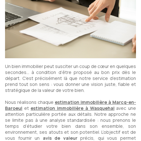
Un bien immobilier peut susciter un coup de cœur en quelques
secondes… à condition d’être proposé au bon prix dès le
départ. C’est précisément là que notre service d’estimation
prend tout son sens : vous donner une vision juste, fiable et
stratégique de la valeur de votre bien.
Nous réalisons chaque
estimation immobilière à Marcq-en-
Baroeul
et
estimation immobilière à Wasquehal
avec une
attention particulière portée aux détails. Notre approche ne
se limite pas à une analyse standardisée : nous prenons le
temps d’étudier votre bien dans son ensemble, son
environnement, ses atouts et son potentiel. L’objectif est de
vous fournir un
avis de valeur
précis, qui vous permet