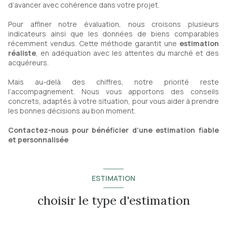
d’avancer avec cohérence dans votre projet.
Pour affiner notre évaluation, nous croisons plusieurs
indicateurs ainsi que les données de biens comparables
récemment vendus. Cette méthode garantit une
estimation
réaliste
, en adéquation avec les attentes du marché et des
acquéreurs.
Mais au-delà des chiffres, notre priorité reste
l’accompagnement. Nous vous apportons des conseils
concrets, adaptés à votre situation, pour vous aider à prendre
les bonnes décisions au bon moment.
Contactez-nous pour bénéficier d’une estimation fiable
et personnalisée
ESTIMATION
choisir le type d'estimation