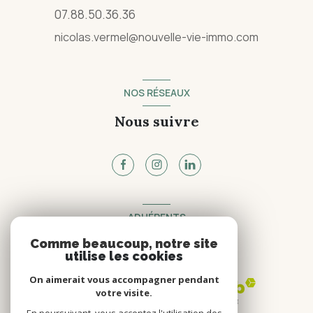
07.88.50.36.36
nicolas.vermel@nouvelle-vie-immo.com
NOS RÉSEAUX
Nous suivre
ADHÉRENTS
Comme beaucoup, notre site
Nous adhérons
utilise les cookies
On aimerait vous accompagner pendant
votre visite.