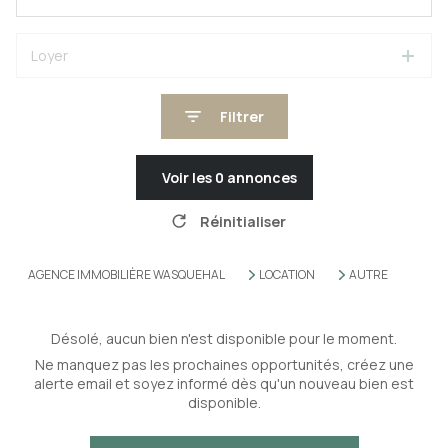
Loyer
Filtrer
Voir les
0
annonces
Réinitialiser
AGENCE IMMOBILIÈRE WASQUEHAL
LOCATION
AUTRE
Désolé, aucun bien n'est disponible pour le moment.
Ne manquez pas les prochaines opportunités, créez une
alerte email et soyez informé dès qu'un nouveau bien est
disponible.