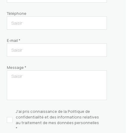
Téléphone
E-mail *
Message *
J'ai pris connaissance de la Politique de
confidentialité et des informations relatives
au traitement de mes données personnelles
*