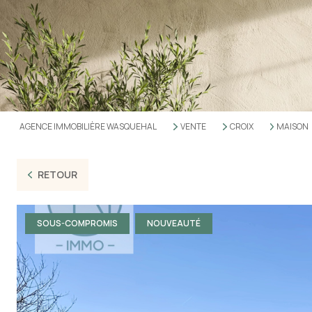
AGENCE IMMOBILIÈRE WASQUEHAL
VENTE
CROIX
MAISON
RETOUR
SOUS-COMPROMIS
NOUVEAUTÉ