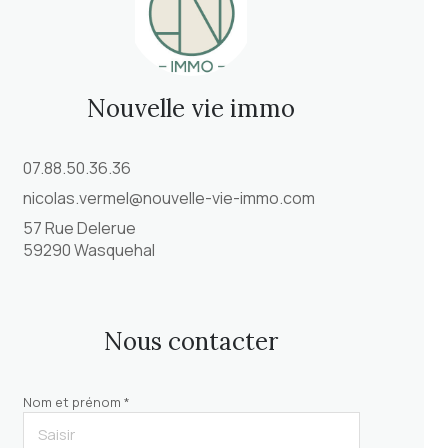
nouvelle vie immo
07.88.50.36.36
nicolas.vermel@nouvelle-vie-immo.com
57 Rue Delerue
59290 Wasquehal
nous contacter
Nom et prénom *