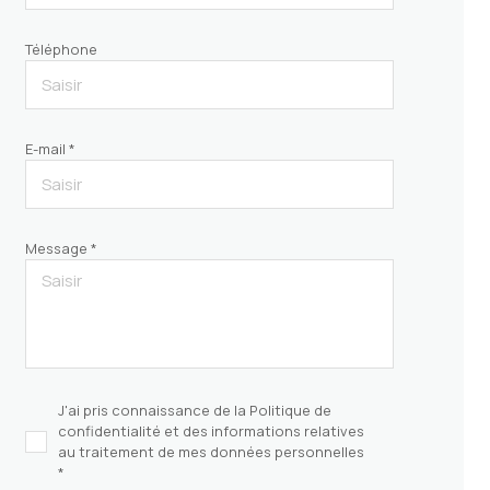
Téléphone
E-mail *
Message *
J'ai pris connaissance de la Politique de
confidentialité et des informations relatives
au traitement de mes données personnelles
*