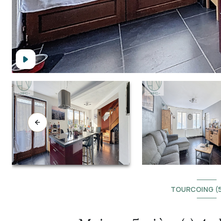
TOURCOING (